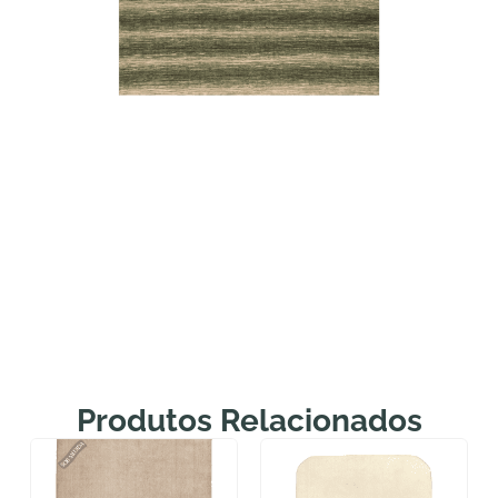
Produtos Relacionados