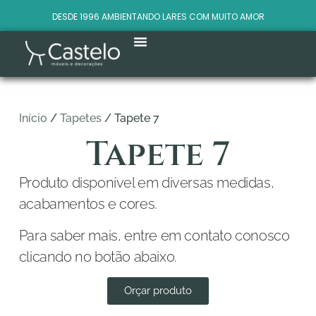
DESDE 1996 AMBIENTANDO LARES COM MUITO AMOR
Início
/
Tapetes
/ Tapete 7
Tapete 7
Produto disponível em diversas medidas,
acabamentos e cores.
Para saber mais, entre em contato conosco
clicando no botão abaixo.
Orçar produto