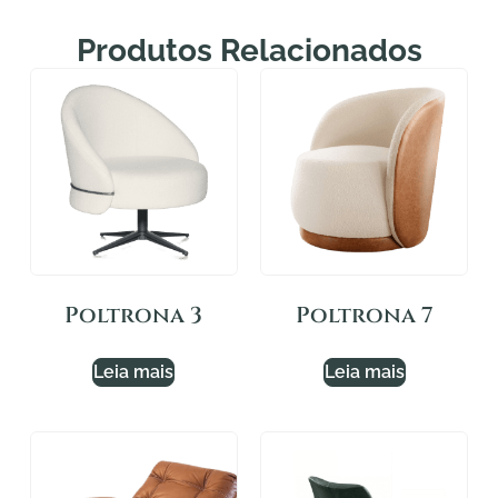
Produtos Relacionados
Poltrona 3
Poltrona 7
Leia mais
Leia mais