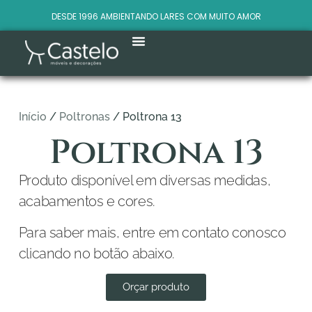
DESDE 1996 AMBIENTANDO LARES COM MUITO AMOR
Início
/
Poltronas
/ Poltrona 13
Poltrona 13
Produto disponível em diversas medidas,
acabamentos e cores.
Para saber mais, entre em contato conosco
clicando no botão abaixo.
Orçar produto