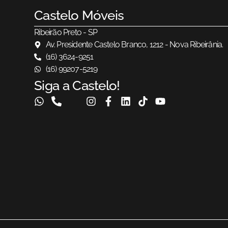
Castelo Móveis
Ribeirão Preto - SP
Av. Presidente Castelo Branco, 1212 - Nova Ribeirânia.
(16) 3624-9251
(16) 99207-5219
Siga a Castelo!