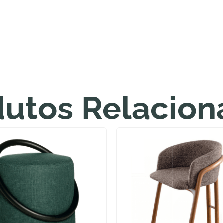
dutos Relacion